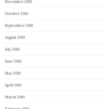
December 2010
October 2010
September 2010
August 2010
July 2010
June 2010
May 2010
April 2010
March 2010
February 2010