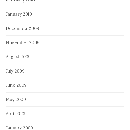
January 2010
December 2009
November 2009
August 2009
July 2009
June 2009
May 2009
April 2009
January 2009