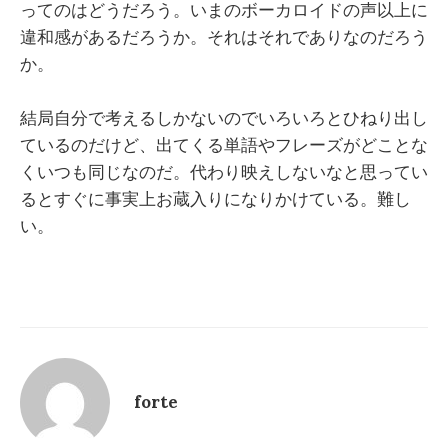
ってのはどうだろう。いまのボーカロイドの声以上に
違和感があるだろうか。それはそれでありなのだろう
か。
結局自分で考えるしかないのでいろいろとひねり出し
ているのだけど、出てくる単語やフレーズがどことな
くいつも同じなのだ。代わり映えしないなと思ってい
るとすぐに事実上お蔵入りになりかけている。難し
い。
forte