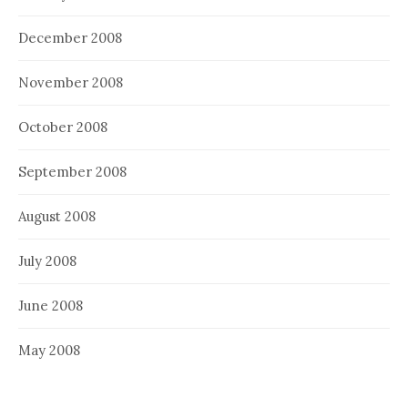
December 2008
November 2008
October 2008
September 2008
August 2008
July 2008
June 2008
May 2008