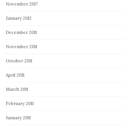
November 2017
January 2012
December 2011
November 2011
October 2011
April 2011
March 2011
February 2011
January 2011