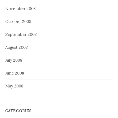
November 2008
October 2008
September 2008
August 2008
July 2008
June 2008
May 2008
CATEGORIES