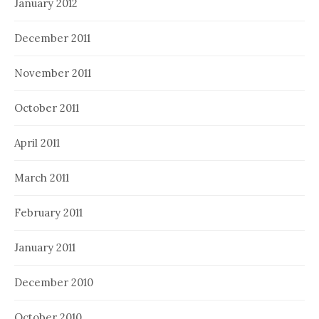
January 2012
December 2011
November 2011
October 2011
April 2011
March 2011
February 2011
January 2011
December 2010
October 2010