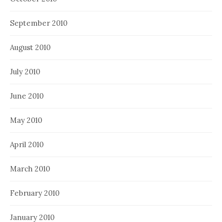
September 2010
August 2010
July 2010
June 2010
May 2010
April 2010
March 2010
February 2010
January 2010