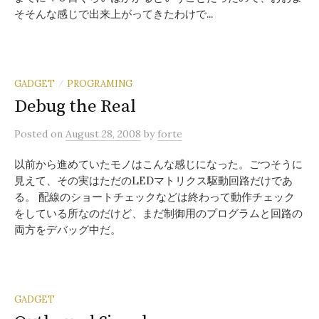
そそんな感じで出来上がってきたわけで...
GADGET
PROGRAMING
/
Debug the Real
Posted
on
August 28, 2008
by
forte
以前から進めていたモノはこんな感じになった。ごつそうに
見えて、その実はただのLEDマトリクス駆動回路だけであ
る。 配線のショートチェックなどは終わって動作チェック
をしている所なのだけど、まだ制御用のプログラムと回路の
両方をデバッグ中だ。
GADGET