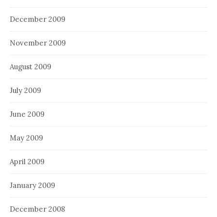
December 2009
November 2009
August 2009
July 2009
June 2009
May 2009
April 2009
January 2009
December 2008