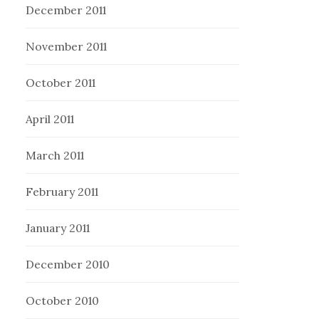
December 2011
November 2011
October 2011
April 2011
March 2011
February 2011
January 2011
December 2010
October 2010