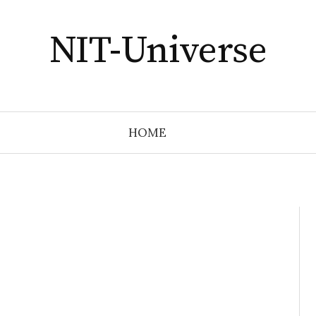
NIT-Universe
HOME