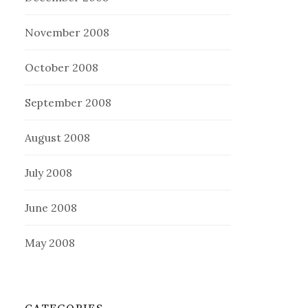
November 2008
October 2008
September 2008
August 2008
July 2008
June 2008
May 2008