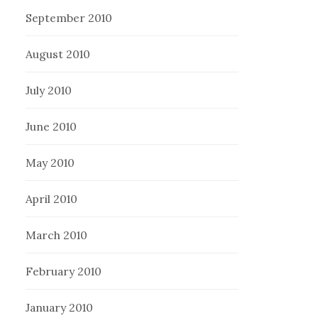
September 2010
August 2010
July 2010
June 2010
May 2010
April 2010
March 2010
February 2010
January 2010