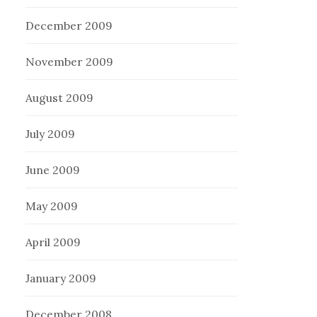
December 2009
November 2009
August 2009
July 2009
June 2009
May 2009
April 2009
January 2009
December 2008